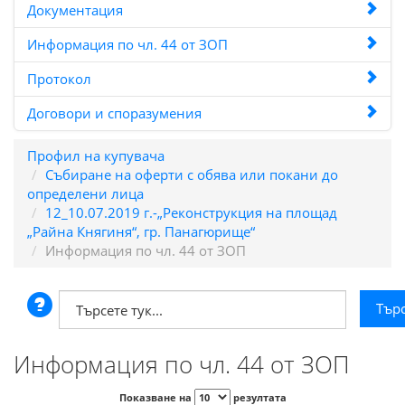
Документация
Информация по чл. 44 от ЗОП
Протокол
Договори и споразумения
Профил на купувача
Събиране на оферти с обява или покани до
определени лица
12_10.07.2019 г.-„Реконструкция на площад
„Райна Княгиня“, гр. Панагюрище“
Информация по чл. 44 от ЗОП
Информация по чл. 44 от ЗОП
Показване на
резултата