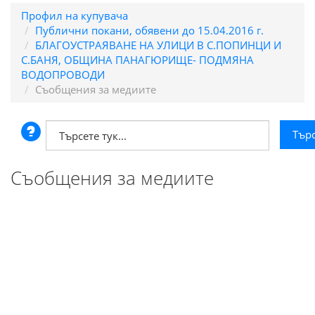
Профил на купувача
Публични покани, обявени до 15.04.2016 г.
БЛАГОУСТРАЯВАНЕ НА УЛИЦИ В С.ПОПИНЦИ И
С.БАНЯ, ОБЩИНА ПАНАГЮРИЩЕ- ПОДМЯНА
ВОДОПРОВОДИ
Съобщения за медиите
Съобщения за медиите