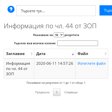
Информация по чл. 44 от ЗОП
Показване на
резултата
Търсене във всички колони:
Заглавие
Дата
Файл
Информация
2020-06-11 14:57:26
Изтеглете файл
по чл. 44 от
ЗОП
Показване на резултати от 1 до 1 от общо 1
Предишна
1
Следваща