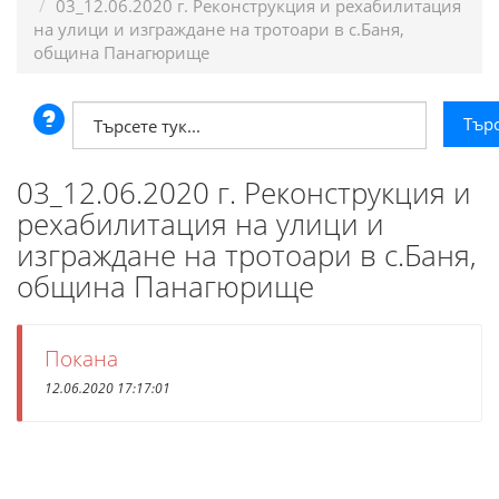
03_12.06.2020 г. Реконструкция и рехабилитация
на улици и изграждане на тротоари в с.Баня,
община Панагюрище
03_12.06.2020 г. Реконструкция и
рехабилитация на улици и
изграждане на тротоари в с.Баня,
община Панагюрище
Покана
12.06.2020 17:17:01