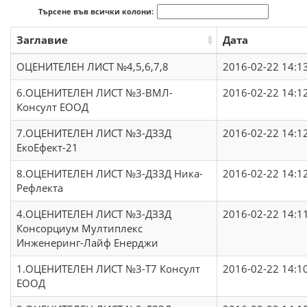
Търсене във всички колони:
Заглавие
Дата
ОЦЕНИТЕЛЕН ЛИСТ №4,5,6,7,8
2016-02-22 14:1
6.ОЦЕНИТЕЛЕН ЛИСТ №3-ВМЛ-
2016-02-22 14:1
Консулт ЕООД
7.ОЦЕНИТЕЛЕН ЛИСТ №3-ДЗЗД
2016-02-22 14:1
ЕкоЕфект-21
8.ОЦЕНИТЕЛЕН ЛИСТ №3-ДЗЗД Ника-
2016-02-22 14:1
Рефлекта
4.ОЦЕНИТЕЛЕН ЛИСТ №3-ДЗЗД
2016-02-22 14:1
Консорциум Мултиплекс
Инженеринг-Лайф Енерджи
1.ОЦЕНИТЕЛЕН ЛИСТ №3-T7 Консулт
2016-02-22 14:1
ЕООД