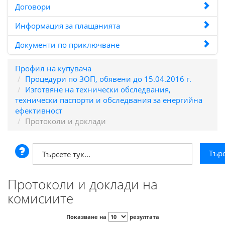
Договори
Информация за плащанията
Документи по приключване
Профил на купувача
Процедури по ЗОП, обявени до 15.04.2016 г.
Изготвяне на технически обследвания,
технически паспорти и обследвания за енергийна
ефективност
Протоколи и доклади
Протоколи и доклади на
комисиите
Показване на
резултата