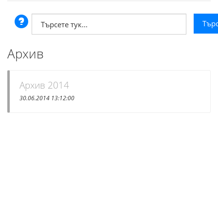
Архив
Архив 2014
30.06.2014 13:12:00